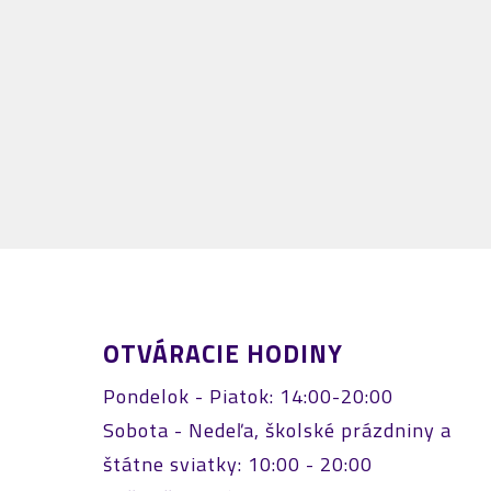
OTVÁRACIE HODINY
Pondelok - Piatok: 14:00-20:00
Sobota - Nedeľa, školské prázdniny a
štátne sviatky: 10:00 - 20:00