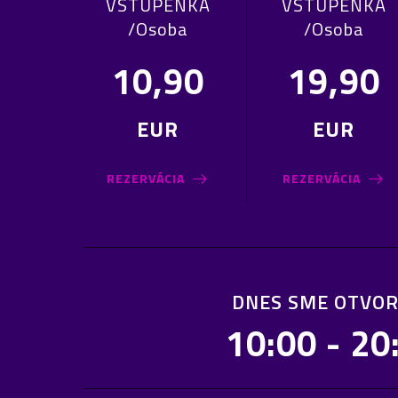
VSTUPENKA
VSTUPENKA
/Osoba
/Osoba
10,90
19,90
EUR
EUR
REZERVÁCIA
REZERVÁCIA
DNES SME OTVOR
10:00 - 20