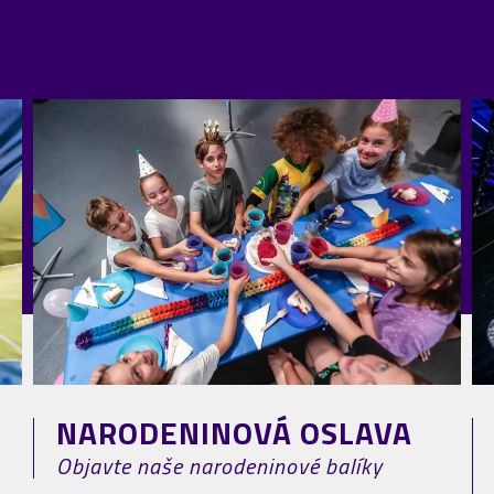
NARODENINOVÁ OSLAVA
Objavte naše narodeninové balíky