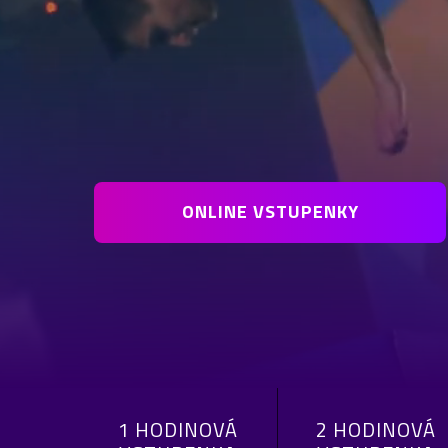
ONLINE VSTUPENKY
1 HODINOVÁ
2 HODINOVÁ