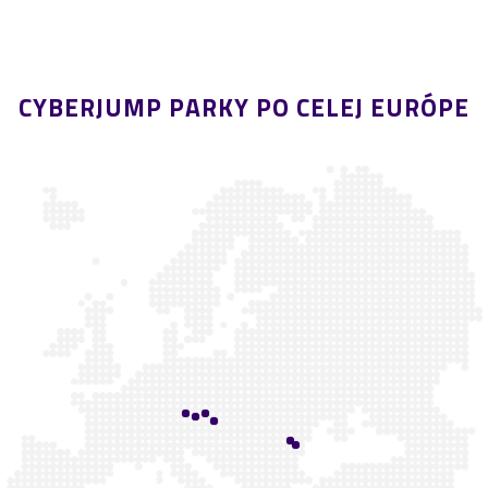
CYBERJUMP PARKY PO CELEJ EURÓPE