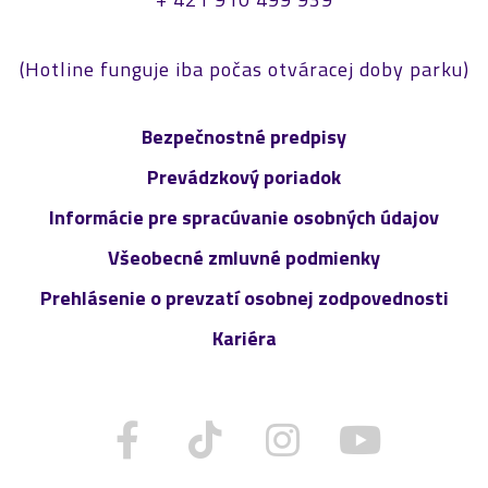
(Hotline funguje iba počas otváracej doby parku)
Bezpečnostné predpisy
Prevádzkový poriadok
Informácie pre spracúvanie osobných údajov
Všeobecné zmluvné podmienky
Prehlásenie o prevzatí osobnej zodpovednosti
Kariéra