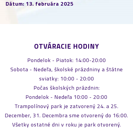
Dátum: 13. februára 2025
OTVÁRACIE HODINY
Pondelok - Piatok: 14:00-20:00
Sobota - Nedeľa, školské prázdniny a štátne
sviatky: 10:00 - 20:00
Počas školských prázdnin:
Pondelok - Nedeľa 10:00 - 20:00
Trampolínový park je zatvorený 24. a 25.
December, 31. Decembra sme otvorený do 16:00.
Všetky ostatné dni v roku je park otvorený.