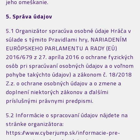
jeho omeškanie.
5. Správa údajov
5.1 Organizátor spracúva osobné údaje Hráča v
súlade s týmito Pravidlami hry, NARIADENÍM
EURÓPSKEHO PARLAMENTU A RADY (EÚ)
2016/679 z 27. apríla 2016 o ochrane fyzických
osôb pri spracúvaní osobných údajov a o voľnom
pohybe takýchto údajov) a zákonom č. 18/2018
Z.z. o ochrane osobných údajov a o zmene a
doplnení niektorých zákonov a ďalšími
príslušnými právnymi predpismi.
5.2 Informácie o spracovaní údajov nájdete na
stránke organizátora:
https://www.cyberjump.sk/informacie-pre-