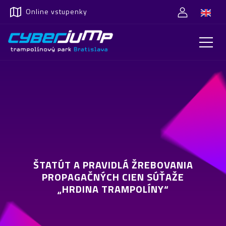
Online vstupenky
ŠTATÚT A PRAVIDLÁ ŽREBOVANIA
PROPAGAČNÝCH CIEN SÚŤAŽE
„HRDINA TRAMPOLÍNY“