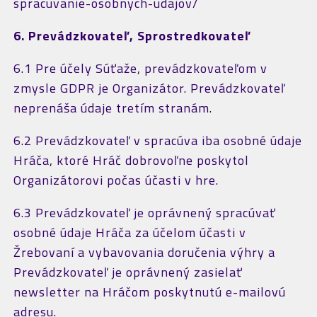
spracuvanie-osobnych-udajov/
6. Prevádzkovateľ, Sprostredkovateľ
6.1 Pre účely Súťaže, prevádzkovateľom v
zmysle GDPR je Organizátor. Prevádzkovateľ
neprenáša údaje tretím stranám.
6.2 Prevádzkovateľ v spracúva iba osobné údaje
Hráča, ktoré Hráč dobrovoľne poskytol
Organizátorovi počas účasti v hre.
6.3 Prevádzkovateľ je oprávnený spracúvať
osobné údaje Hráča za účelom účasti v
Žrebovaní a vybavovania doručenia výhry a
Prevádzkovateľ je oprávnený zasielať
newsletter na Hráčom poskytnutú e-mailovú
adresu.