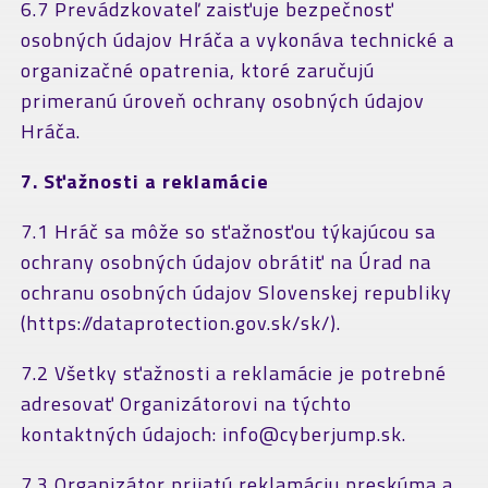
6.7 Prevádzkovateľ zaisťuje bezpečnosť
osobných údajov Hráča a vykonáva technické a
organizačné opatrenia, ktoré zaručujú
primeranú úroveň ochrany osobných údajov
Hráča.
7. Sťažnosti a reklamácie
7.1 Hráč sa môže so sťažnosťou týkajúcou sa
ochrany osobných údajov obrátiť na Úrad na
ochranu osobných údajov Slovenskej republiky
(https://dataprotection.gov.sk/sk/).
7.2 Všetky sťažnosti a reklamácie je potrebné
adresovať Organizátorovi na týchto
kontaktných údajoch: info@cyberjump.sk.
7.3 Organizátor prijatú reklamáciu preskúma a