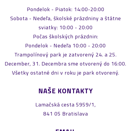
Pondelok - Piatok: 14:00-20:00
Sobota - Nedeľa, školské prázdniny a štátne
sviatky: 10:00 - 20:00
Počas školských prázdnin:
Pondelok - Nedeľa 10:00 - 20:00
Trampolínový park je zatvorený 24. a 25.
December, 31. Decembra sme otvorený do 16:00.
Všetky ostatné dni v roku je park otvorený.
NAŠE KONTAKTY
Lamačská cesta 5959/1,
841 05 Bratislava