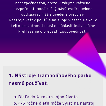
nebezpečnosťou, preto v záujme každého
bezpečnosti musí každý návštevník povinne
dodržiavať nižšie uvedené predpisy.
Nástroje každý používa na svoje vlastné riziko, o
tejto skutočnosti musí odsúhlasiť individuálne
Prehlásenie o prevzatí zodpovednosti.
1. Nástroje trampolínového parku
nesmú používať:
Dieťa do 4. roku svojho života.
4-5 ročné dieťa môže vyjsť na nástroj