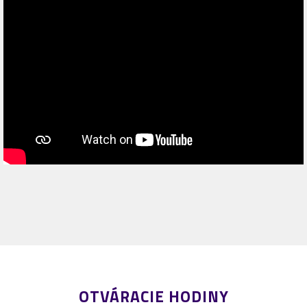
OTVÁRACIE HODINY