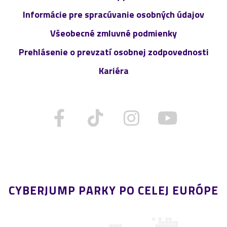
Informácie pre spracúvanie osobných údajov
Všeobecné zmluvné podmienky
Prehlásenie o prevzatí osobnej zodpovednosti
Kariéra
CYBERJUMP PARKY PO CELEJ EURÓPE